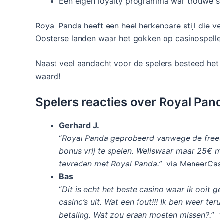
Een eigen loyalty programma war trouwe spel
Royal Panda heeft een heel herkenbare stijl die v
Oosterse landen waar het gokken op casinospelle
Naast veel aandacht voor de spelers besteed het
waard!
Spelers reacties over Royal Pan
Gerhard J.
“
Royal Panda geprobeerd vanwege de freesp
bonus vrij te spelen. Weliswaar maar 25€ m
tevreden met Royal Panda.”
via MeneerCa
Bas
“
Dit is echt het beste casino waar ik ooit
casino’s uit. Wat een fout!!! Ik ben weer te
betaling. Wat zou eraan moeten missen?.
” 