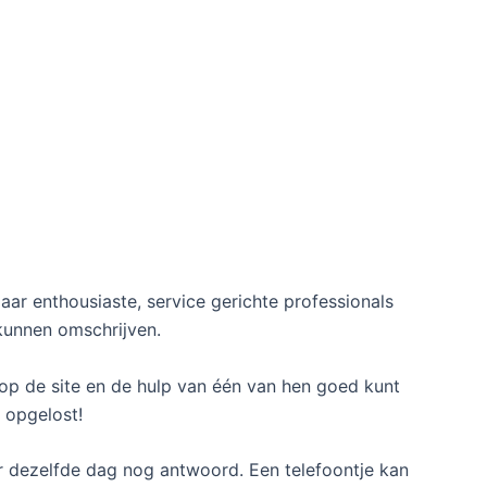
aar enthousiaste, service gerichte professionals
kunnen omschrijven.
n op de site en de hulp van één van hen goed kunt
 opgelost!
ker dezelfde dag nog antwoord. Een telefoontje kan