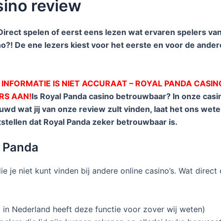
sino review
irect spelen of eerst eens lezen wat ervaren spelers van 
ino?! De ene lezers kiest voor het eerste en voor de and
E INFORMATIE IS NIET ACCURAAT – ROYAL PANDA CASI
RS AAN!
Is Royal Panda casino betrouwbaar? In onze casin
euwd wat jij van onze review zult vinden, laat het ons wete
stellen dat Royal Panda zeker betrouwbaar is.
l Panda
 je niet kunt vinden bij andere online casino’s. Wat direct 
 in Nederland heeft deze functie voor zover wij weten)