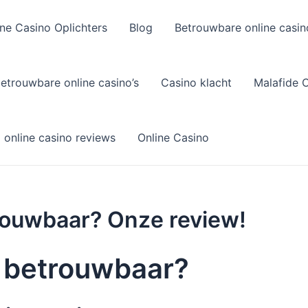
ine Casino Oplichters
Blog
Betrouwbare online casin
etrouwbare online casino’s
Casino klacht
Malafide 
 online casino reviews
Online Casino
rouwbaar? Onze review!
o betrouwbaar?