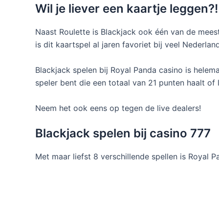
Wil je liever een kaartje leggen?!
Naast Roulette is Blackjack ook één van de mees
is dit kaartspel al jaren favoriet bij veel Nederla
Blackjack spelen bij Royal Panda casino is helemaa
speler bent die een totaal van 21 punten haalt of
Neem het ook eens op tegen de live dealers!
Blackjack spelen bij casino 777
Met maar liefst 8 verschillende spellen is Royal 