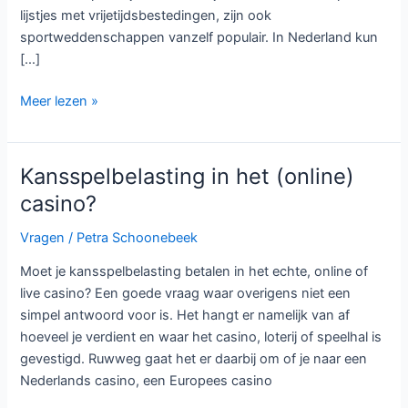
lijstjes met vrijetijdsbestedingen, zijn ook
sportweddenschappen vanzelf populair. In Nederland kun
[…]
Loop
Meer lezen »
ik
risico
op
Kansspelbelasting in het (online)
matchfixing?
casino?
Vragen
/
Petra Schoonebeek
Moet je kansspelbelasting betalen in het echte, online of
live casino? Een goede vraag waar overigens niet een
simpel antwoord voor is. Het hangt er namelijk van af
hoeveel je verdient en waar het casino, loterij of speelhal is
gevestigd. Ruwweg gaat het er daarbij om of je naar een
Nederlands casino, een Europees casino