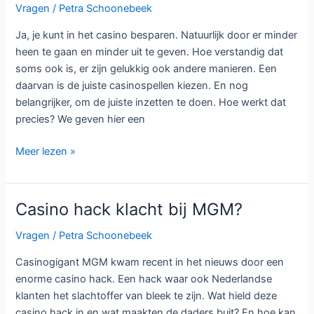
Vragen
/
Petra Schoonebeek
Ja, je kunt in het casino besparen. Natuurlijk door er minder
heen te gaan en minder uit te geven. Hoe verstandig dat
soms ook is, er zijn gelukkig ook andere manieren. Een
daarvan is de juiste casinospellen kiezen. En nog
belangrijker, om de juiste inzetten te doen. Hoe werkt dat
precies? We geven hier een
Kun
Meer lezen »
je
in
het
Casino hack klacht bij MGM?
casino
besparen?
Vragen
/
Petra Schoonebeek
Casinogigant MGM kwam recent in het nieuws door een
enorme casino hack. Een hack waar ook Nederlandse
klanten het slachtoffer van bleek te zijn. Wat hield deze
casino hack in en wat maakten de daders buit? En hoe kan