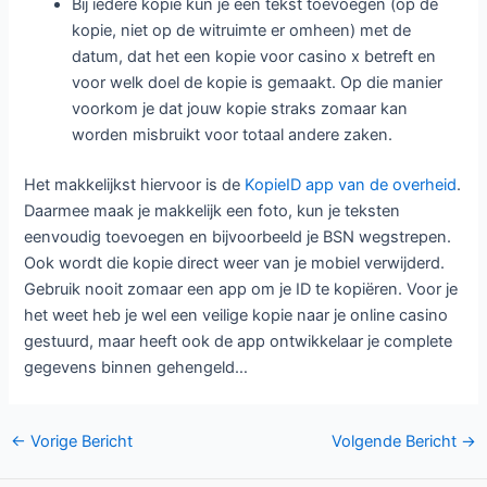
Bij iedere kopie kun je een tekst toevoegen (op de
kopie, niet op de witruimte er omheen) met de
datum, dat het een kopie voor casino x betreft en
voor welk doel de kopie is gemaakt. Op die manier
voorkom je dat jouw kopie straks zomaar kan
worden misbruikt voor totaal andere zaken.
Het makkelijkst hiervoor is de
KopieID app van de overheid
.
Daarmee maak je makkelijk een foto, kun je teksten
eenvoudig toevoegen en bijvoorbeeld je BSN wegstrepen.
Ook wordt die kopie direct weer van je mobiel verwijderd.
Gebruik nooit zomaar een app om je ID te kopiëren. Voor je
het weet heb je wel een veilige kopie naar je online casino
gestuurd, maar heeft ook de app ontwikkelaar je complete
gegevens binnen gehengeld…
Bericht
←
Vorige Bericht
Volgende Bericht
→
navigatie