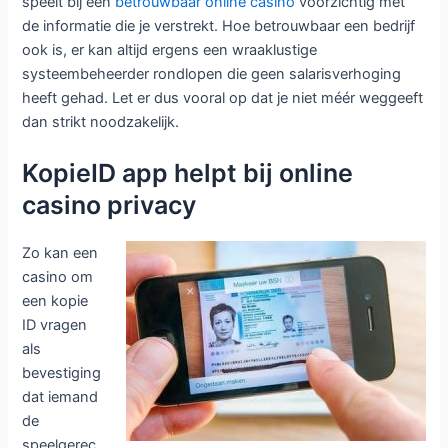
speelt bij een
betrouwbaar online casino
voorzichtig met
de informatie die je verstrekt. Hoe betrouwbaar een bedrijf
ook is, er kan altijd ergens een wraaklustige
systeembeheerder rondlopen die geen salarisverhoging
heeft gehad. Let er dus vooral op dat je niet méér weggeeft
dan strikt noodzakelijk.
KopieID app helpt bij online
casino privacy
Zo kan een
casino om
een kopie
ID vragen
als
bevestiging
dat iemand
de
speelgerec