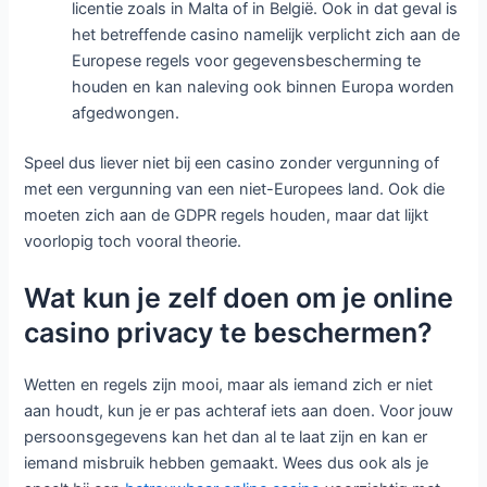
licentie zoals in Malta of in België. Ook in dat geval is
het betreffende casino namelijk verplicht zich aan de
Europese regels voor gegevensbescherming te
houden en kan naleving ook binnen Europa worden
afgedwongen.
Speel dus liever niet bij een casino zonder vergunning of
met een vergunning van een niet-Europees land. Ook die
moeten zich aan de GDPR regels houden, maar dat lijkt
voorlopig toch vooral theorie.
Wat kun je zelf doen om je online
casino privacy te beschermen?
Wetten en regels zijn mooi, maar als iemand zich er niet
aan houdt, kun je er pas achteraf iets aan doen. Voor jouw
persoonsgegevens kan het dan al te laat zijn en kan er
iemand misbruik hebben gemaakt. Wees dus ook als je