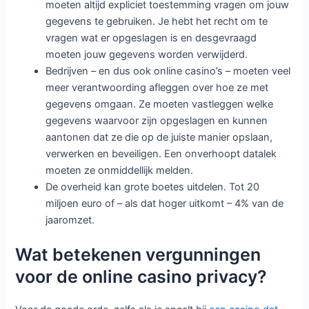
moeten altijd expliciet toestemming vragen om jouw
gegevens te gebruiken. Je hebt het recht om te
vragen wat er opgeslagen is en desgevraagd
moeten jouw gegevens worden verwijderd.
Bedrijven – en dus ook online casino’s – moeten veel
meer verantwoording afleggen over hoe ze met
gegevens omgaan. Ze moeten vastleggen welke
gegevens waarvoor zijn opgeslagen en kunnen
aantonen dat ze die op de juiste manier opslaan,
verwerken en beveiligen. Een onverhoopt datalek
moeten ze onmiddellijk melden.
De overheid kan grote boetes uitdelen. Tot 20
miljoen euro of – als dat hoger uitkomt – 4% van de
jaaromzet.
Wat betekenen vergunningen
voor de online casino privacy?