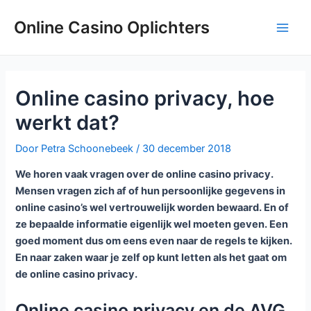
Ga
Online Casino Oplichters
naar
Main
de
inhoud
Men
Online casino privacy, hoe
werkt dat?
Door
Petra Schoonebeek
/
30 december 2018
We horen vaak vragen over de online casino privacy.
Mensen vragen zich af of hun persoonlijke gegevens in
online casino’s wel vertrouwelijk worden bewaard. En of
ze bepaalde informatie eigenlijk wel moeten geven. Een
goed moment dus om eens even naar de regels te kijken.
En naar zaken waar je zelf op kunt letten als het gaat om
de online casino privacy.
Online casino privacy en de AVG